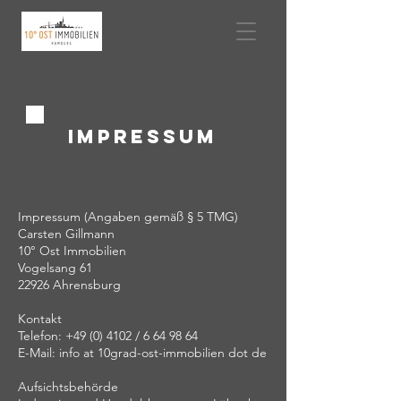
IMPRESSUM
Impressum (Angaben gemäß § 5 TMG)
Carsten Gillmann
10° Ost Immobilien
Vogelsang 61
22926 Ahrensburg
Kontakt
Telefon: +49 (0) 4102 / 6 64 98 64
E-Mail:
info at 10grad-ost-immobilien dot de
Aufsichtsbehörde